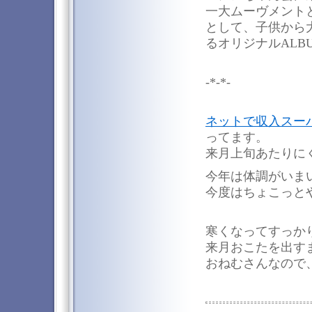
一大ムーヴメント
として、子供から
るオリジナルALB
-*-*-
ネットで収入スー
ってます。
来月上旬あたりに
今年は体調がいま
今度はちょこっと
寒くなってすっか
来月おこたを出す
おねむさんなので