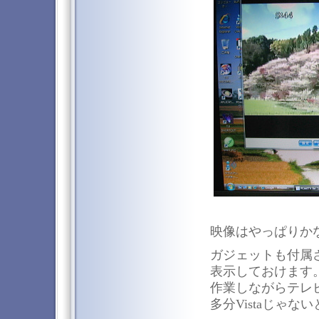
映像はやっぱりかな
ガジェットも付属
表示しておけます
作業しながらテレ
多分Vistaじゃ