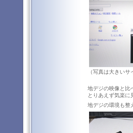
（写真は大きいサ
地デジの映像と比
とりあえず気楽に
地デジの環境も整