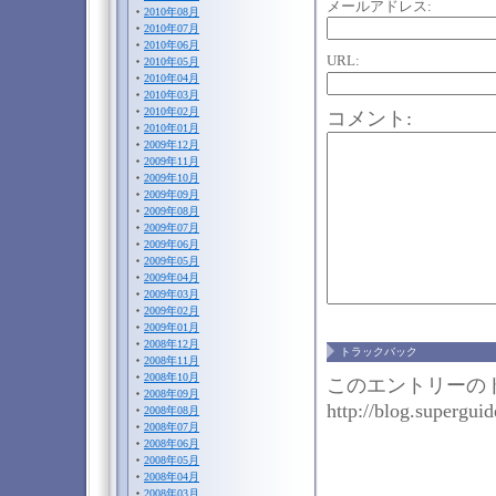
メールアドレス:
2010年08月
2010年07月
2010年06月
URL:
2010年05月
2010年04月
2010年03月
2010年02月
コメント:
2010年01月
2009年12月
2009年11月
2009年10月
2009年09月
2009年08月
2009年07月
2009年06月
2009年05月
2009年04月
2009年03月
2009年02月
2009年01月
2008年12月
トラックバック
2008年11月
2008年10月
このエントリーのト
2008年09月
http://blog.superguid
2008年08月
2008年07月
2008年06月
2008年05月
2008年04月
2008年03月