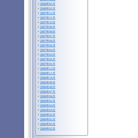
2008年02月
2008年01月
2007年12月
2007年11月
2007年10月
2007年09月
2007年08月
2007年07月
2007年06月
2007年05月
2007年04月
2007年03月
2007年02月
2007年01月
2006年12月
2006年11月
2006年10月
2006年09月
2006年08月
2006年07月
2006年06月
2006年05月
2006年04月
2006年03月
2006年02月
2006年01月
2000年03月
2000年02月