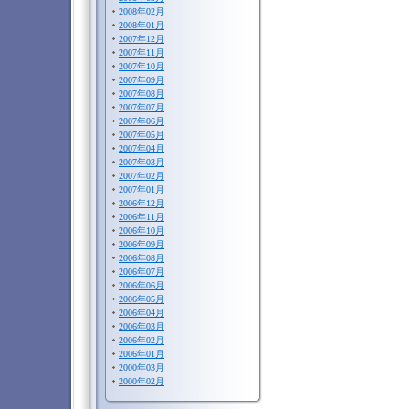
2008年02月
2008年01月
2007年12月
2007年11月
2007年10月
2007年09月
2007年08月
2007年07月
2007年06月
2007年05月
2007年04月
2007年03月
2007年02月
2007年01月
2006年12月
2006年11月
2006年10月
2006年09月
2006年08月
2006年07月
2006年06月
2006年05月
2006年04月
2006年03月
2006年02月
2006年01月
2000年03月
2000年02月