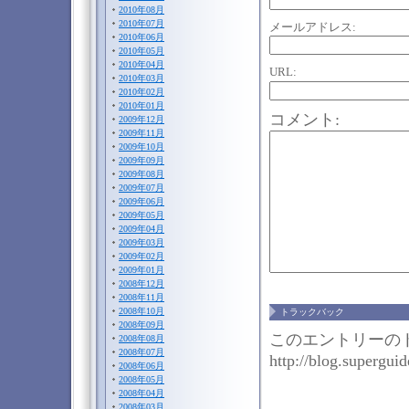
2010年08月
2010年07月
メールアドレス:
2010年06月
2010年05月
2010年04月
URL:
2010年03月
2010年02月
2010年01月
コメント:
2009年12月
2009年11月
2009年10月
2009年09月
2009年08月
2009年07月
2009年06月
2009年05月
2009年04月
2009年03月
2009年02月
2009年01月
2008年12月
2008年11月
2008年10月
トラックバック
2008年09月
このエントリーのト
2008年08月
2008年07月
http://blog.superguid
2008年06月
2008年05月
2008年04月
2008年03月