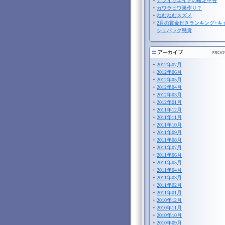
アフィリエイトの確定申告
カワラヒワ巣作り？
ねむねむスズメ
2月の賞金付きランキング+キ
シュバック懸賞
2012年07月
2012年06月
2012年05月
2012年04月
2012年03月
2012年01月
2011年12月
2011年11月
2011年10月
2011年09月
2011年08月
2011年07月
2011年06月
2011年05月
2011年04月
2011年03月
2011年02月
2011年01月
2010年12月
2010年11月
2010年10月
2010年09月