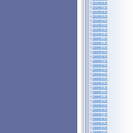
2010年08月
2010年07月
2010年06月
2010年05月
2010年04月
2010年03月
2010年02月
2010年01月
2009年12月
2009年11月
2009年10月
2009年09月
2009年08月
2009年07月
2009年06月
2009年05月
2009年04月
2009年03月
2009年02月
2009年01月
2008年12月
2008年11月
2008年10月
2008年09月
2008年08月
2008年07月
2008年06月
2008年05月
2008年04月
2008年03月