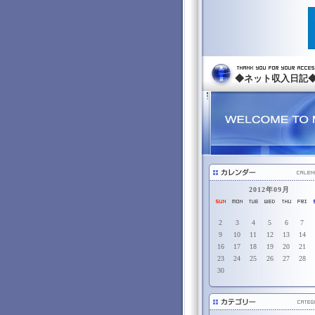
◆ネット収入日記
2012年09月
2
3
4
5
6
7
9
10
11
12
13
14
16
17
18
19
20
21
23
24
25
26
27
28
30