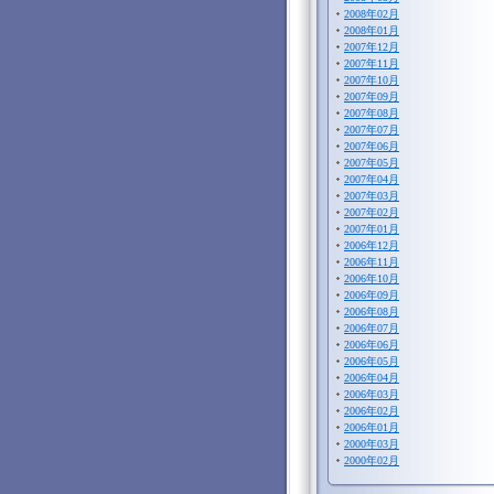
2008年02月
2008年01月
2007年12月
2007年11月
2007年10月
2007年09月
2007年08月
2007年07月
2007年06月
2007年05月
2007年04月
2007年03月
2007年02月
2007年01月
2006年12月
2006年11月
2006年10月
2006年09月
2006年08月
2006年07月
2006年06月
2006年05月
2006年04月
2006年03月
2006年02月
2006年01月
2000年03月
2000年02月